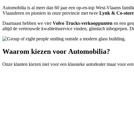
Automobilia is al meer dan 60 jaar een op-en-top West-Vlaams familieb
Vlaanderen en pioniers in onze provincie met twee
Lynk & Co-store
Daarnaast hebben we vier
Volvo Trucks-verkooppunten
en een ges
altijd de vertrouwde kwaliteitsservice vinden, glimlach inbegrepen. D
Waarom
kiezen voor Automobilia?
Onze klanten kiezen niet voor een klassieke autodealer maar voor een 