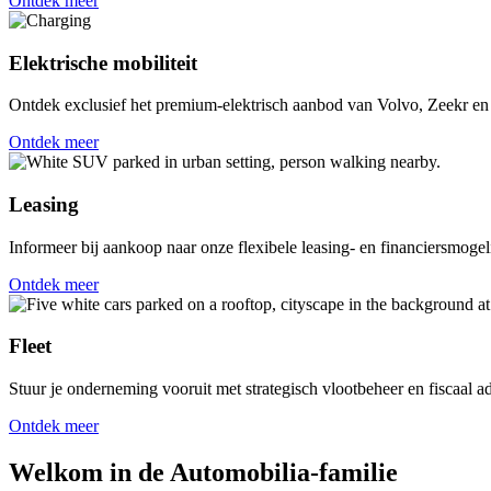
Ontdek meer
Elektrische mobiliteit
Ontdek exclusief het premium-elektrisch aanbod van Volvo, Zeekr e
Ontdek meer
Leasing
Informeer bij aankoop naar onze flexibele leasing- en financiersmogel
Ontdek meer
Fleet
Stuur je onderneming vooruit met strategisch vlootbeheer en fiscaal ad
Ontdek meer
Welkom in de
Automobilia-familie