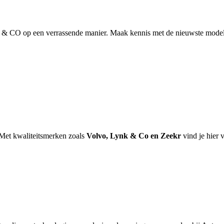
op een verrassende manier. Maak kennis met de nieuwste modellen, 
. Met kwaliteitsmerken zoals
Volvo, Lynk & Co en Zeekr
vind je hier v