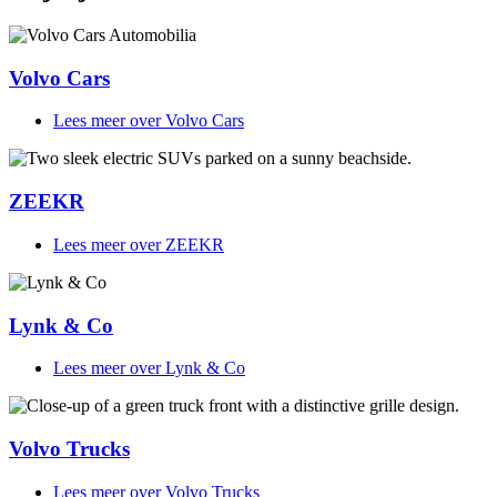
Volvo Cars
Lees meer
over Volvo Cars
ZEEKR
Lees meer
over ZEEKR
Lynk & Co
Lees meer
over Lynk & Co
Volvo Trucks
Lees meer
over Volvo Trucks