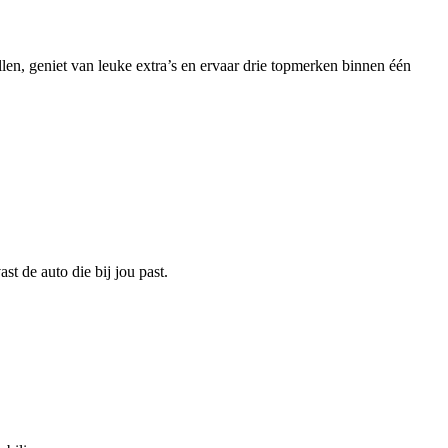
geniet van leuke extra’s en ervaar drie topmerken binnen één
ast de auto die bij jou past.