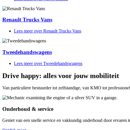
Renault Trucks Vans
Lees meer
over Renault Trucks Vans
Tweedehandswagens
Lees meer
over Tweedehandswagens
Drive happy:
alles voor jouw mobiliteit
Van particuliere bestuurder tot zelfstandige, van KMO tot profession
Onderhoud & service
Geniet van een snelle service en vakkundig onderhoud door ervaren t