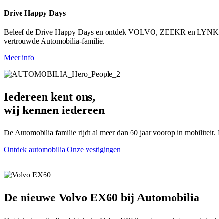
Drive Happy Days
Beleef de Drive Happy Days en ontdek VOLVO, ZEEKR en LYNK & CO 
vertrouwde Automobilia-familie.
Meer info
Iedereen kent ons,
wij kennen iedereen
De Automobilia familie rijdt al meer dan 60 jaar voorop in mobiliteit
Ontdek automobilia
Onze vestigingen
De nieuwe Volvo EX60 bij Automobilia