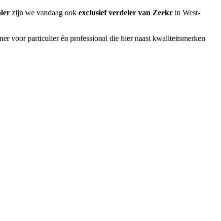
ler
zijn we vandaag ook
exclusief verdeler van Zeekr
in West-
ner voor particulier én professional die hier naast kwaliteitsmerken