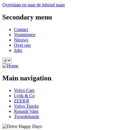
Overslaan en naar de inhoud gaan
Secondary menu
Contact
Vestigingen
Nieuws
Over ons
Jobs
Main navigation
Volvo Cars
Lynk & Co
ZEEKR
Volvo Trucks
Renault Vans
Tweedehands